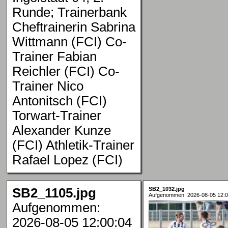
Runde; Trainerbank
Cheftrainerin Sabrina
Wittmann (FCI) Co-
Trainer Fabian
Reichler (FCI) Co-
Trainer Nico
Antonitsch (FCI)
Torwart-Trainer
Alexander Kunze
(FCI) Athletik-Trainer
Rafael Lopez (FCI)
SB2_1105.jpg
SB2_1032.jpg
Aufgenommen: 2026-08-05 12:0
Aufgenommen:
2026-08-05 12:00:04