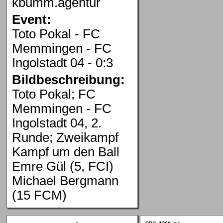
kbumm.agentur
Event:
Toto Pokal - FC
Memmingen - FC
Ingolstadt 04 - 0:3
Bildbeschreibung:
Toto Pokal; FC
Memmingen - FC
Ingolstadt 04, 2.
Runde; Zweikampf
Kampf um den Ball
Emre Gül (5, FCI)
Michael Bergmann
(15 FCM)