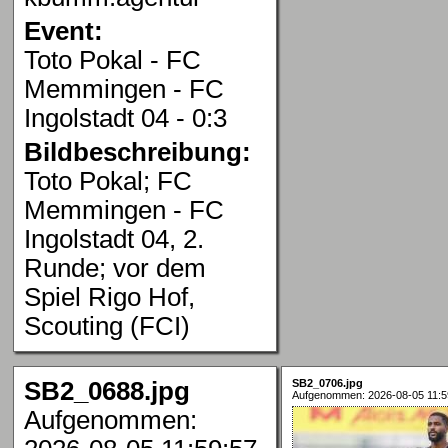
Event:
Toto Pokal - FC
Memmingen - FC
Ingolstadt 04 - 0:3
Bildbeschreibung:
Toto Pokal; FC
Memmingen - FC
Ingolstadt 04, 2.
Runde; vor dem
Spiel Rigo Hof,
Scouting (FCI)
SB2_0688.jpg
SB2_0706.jpg
Aufgenommen: 2026-08-05 11:5
Aufgenommen: