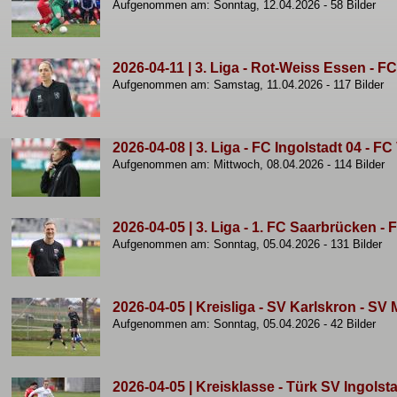
Aufgenommen am: Sonntag, 12.04.2026 - 58 Bilder
2026-04-11 | 3. Liga - Rot-Weiss Essen - FC 
Aufgenommen am: Samstag, 11.04.2026 - 117 Bilder
2026-04-08 | 3. Liga - FC Ingolstadt 04 - FC 
Aufgenommen am: Mittwoch, 08.04.2026 - 114 Bilder
2026-04-05 | 3. Liga - 1. FC Saarbrücken - F
Aufgenommen am: Sonntag, 05.04.2026 - 131 Bilder
2026-04-05 | Kreisliga - SV Karlskron - SV
Aufgenommen am: Sonntag, 05.04.2026 - 42 Bilder
2026-04-05 | Kreisklasse - Türk SV Ingolst