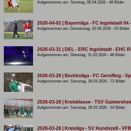
Aufgenommen am: Sonntag, 05.04.2026 - 48 Bilder
2026-04-02 | Bayernliga - FC Ingolstadt 04
Aufgenommen am: Donnerstag, 02.04.2026 - 53 Bilder
2026-03-31 | DEL - ERC Ingolstadt - EHC R
Aufgenommen am: Dienstag, 31.03.2026 - 48 Bilder
2026-03-28 | Bezirksliga - FC Gerolfing - S
Aufgenommen am: Samstag, 28.03.2026 - 72 Bilder
2026-03-28 | Kreisklasse - TSV Gaimershei
Aufgenommen am: Samstag, 28.03.2026 - 54 Bilder
2026-03-28 | Kreisliga - SV Hundszell - VFB 