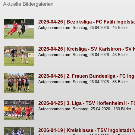
Aktuelle Bildergalerien
2026-04-26 | Bezirksliga - FC Fatih Ingols
Aufgenommen am: Sonntag, 26.04.2026 - 46 Bilder
2026-04-26 | Kreisliga - SV Karlskron - SV 
Aufgenommen am: Sonntag, 26.04.2026 - 46 Bilder
2026-04-26 | 2. Frauen Bundesliga - FC In
Aufgenommen am: Sonntag, 26.04.2026 - 86 Bilder
2026-04-25 | 3. Liga - TSV Hoffenheim II - F
Aufgenommen am: Samstag, 25.04.2026 - 160 Bilder
2026-04-19 | Kreisklasse - TSV Ingolstadt 