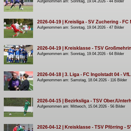
Aufgenommen am: Sonntag, 19.04.2026 - 44 Bilder
2026-04-19 | Kreisliga - SV Zuchering - FC
Aufgenommen am: Sonntag, 19.04.2026 - 47 Bilder
2026-04-19 | Kreisklasse - TSV Großmehri
Aufgenommen am: Sonntag, 19.04.2026 - 64 Bilder
2026-04-18 | 3. Liga - FC Ingolstadt 04 - Vf
Aufgenommen am: Samstag, 18.04.2026 - 116 Bilder
2026-04-15 | Bezirksliga - TSV Ober./Unter
Aufgenommen am: Mittwoch, 15.04.2026 - 56 Bilder
2026-04-12 | Kreisklasse - TSV Pförring - 