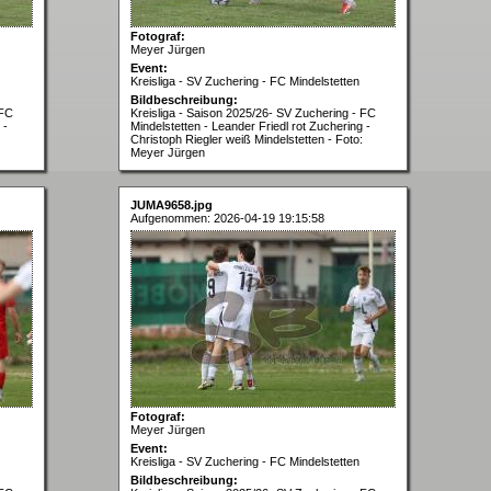
Fotograf:
Meyer Jürgen
Event:
Kreisliga - SV Zuchering - FC Mindelstetten
Bildbeschreibung:
 FC
Kreisliga - Saison 2025/26- SV Zuchering - FC
 -
Mindelstetten - Leander Friedl rot Zuchering -
Christoph Riegler weiß Mindelstetten - Foto:
Meyer Jürgen
JUMA9658.jpg
Aufgenommen: 2026-04-19 19:15:58
Fotograf:
Meyer Jürgen
Event:
Kreisliga - SV Zuchering - FC Mindelstetten
Bildbeschreibung: