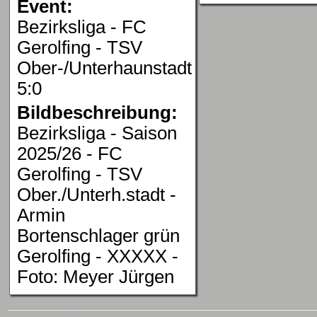
Event:
Bezirksliga - FC
Gerolfing - TSV
Ober-/Unterhaunstadt
5:0
Bildbeschreibung:
Bezirksliga - Saison
2025/26 - FC
Gerolfing - TSV
Ober./Unterh.stadt -
Armin
Bortenschlager grün
Gerolfing - XXXXX -
Foto: Meyer Jürgen