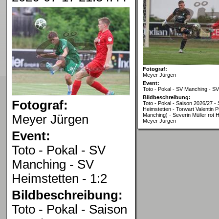
Fotograf:
Meyer Jürgen
Event:
Toto - Pokal - SV Manching - SV
Bildbeschreibung:
Fotograf:
Toto - Pokal - Saison 2026/27 -
Heimstetten - Torwart Valentin P
Manching) - Severin Müller rot H
Meyer Jürgen
Meyer Jürgen
Event:
Toto - Pokal - SV
Manching - SV
Heimstetten - 1:2
Bildbeschreibung:
Toto - Pokal - Saison